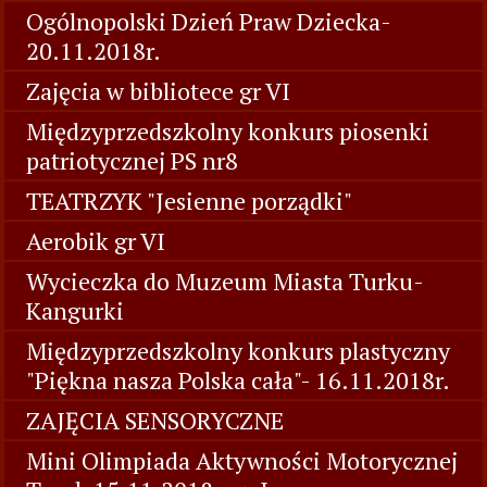
Ogólnopolski Dzień Praw Dziecka-
20.11.2018r.
Zajęcia w bibliotece gr VI
Międzyprzedszkolny konkurs piosenki
patriotycznej PS nr8
TEATRZYK "Jesienne porządki"
Aerobik gr VI
Wycieczka do Muzeum Miasta Turku-
Kangurki
Międzyprzedszkolny konkurs plastyczny
"Piękna nasza Polska cała"- 16.11.2018r.
ZAJĘCIA SENSORYCZNE
Mini Olimpiada Aktywności Motorycznej