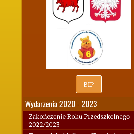
BIP
Wydarzenia 2020 - 2023
Zakończenie Roku Przedszkolnego
2022/2023