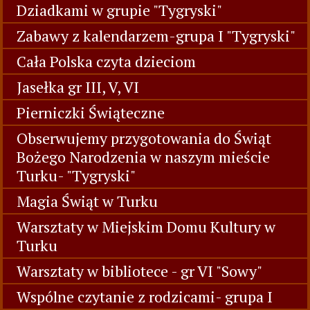
Dziadkami w grupie "Tygryski"
Zabawy z kalendarzem-grupa I "Tygryski"
Cała Polska czyta dzieciom
Jasełka gr III, V, VI
Pierniczki Świąteczne
Obserwujemy przygotowania do Świąt
Bożego Narodzenia w naszym mieście
Turku- "Tygryski"
Magia Świąt w Turku
Warsztaty w Miejskim Domu Kultury w
Turku
Warsztaty w bibliotece - gr VI "Sowy"
Wspólne czytanie z rodzicami- grupa I