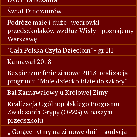
Świat Dinozaurów
Podróże małe i duże -wedrówki
przedszkolaków wzdłuż Wisły - poznajemy
Warszawę
"Cała Polska Czyta Dzieciom" - gr III
Karnawał 2018
Bezpieczne ferie zimowe 2018-realizacja
programu "Moje dziecko idzie do szkoły"
Bal Karnawałowy u Królowej Zimy
Realizacja Ogólnopolskiego Programu
Zwalczania Grypy (OPZG) w naszym
przedszkolu
„ Gorące rytmy na zimowe dni” - audycja