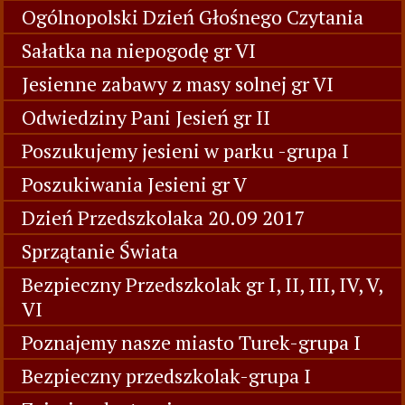
Ogólnopolski Dzień Głośnego Czytania
Sałatka na niepogodę gr VI
Jesienne zabawy z masy solnej gr VI
Odwiedziny Pani Jesień gr II
Poszukujemy jesieni w parku -grupa I
Poszukiwania Jesieni gr V
Dzień Przedszkolaka 20.09 2017
Sprzątanie Świata
Bezpieczny Przedszkolak gr I, II, III, IV, V,
VI
Poznajemy nasze miasto Turek-grupa I
Bezpieczny przedszkolak-grupa I