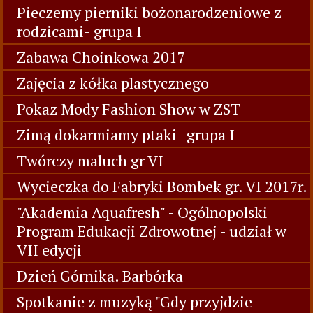
Pieczemy pierniki bożonarodzeniowe z
rodzicami- grupa I
Zabawa Choinkowa 2017
Zajęcia z kółka plastycznego
Pokaz Mody Fashion Show w ZST
Zimą dokarmiamy ptaki- grupa I
Twórczy maluch gr VI
Wycieczka do Fabryki Bombek gr. VI 2017r.
"Akademia Aquafresh" - Ogólnopolski
Program Edukacji Zdrowotnej - udział w
VII edycji
Dzień Górnika. Barbórka
Spotkanie z muzyką "Gdy przyjdzie