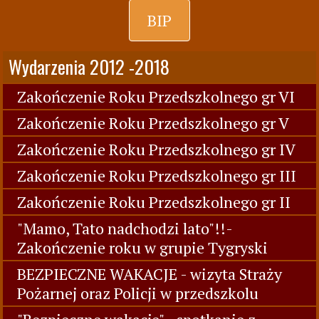
BIP
Wydarzenia 2012 -2018
Zakończenie Roku Przedszkolnego gr VI
Zakończenie Roku Przedszkolnego gr V
Zakończenie Roku Przedszkolnego gr IV
Zakończenie Roku Przedszkolnego gr III
Zakończenie Roku Przedszkolnego gr II
"Mamo, Tato nadchodzi lato"!!-
Zakończenie roku w grupie Tygryski
BEZPIECZNE WAKACJE - wizyta Straży
Pożarnej oraz Policji w przedszkolu