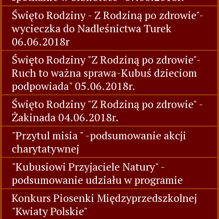
Święto Rodziny - Z Rodziną po zdrowie"-
wycieczka do Nadleśnictwa Turek
06.06.2018r
Święto Rodziny "Z Rodziną po zdrowie"-
Ruch to ważna sprawa-Kubuś dzieciom
podpowiada" 05.06.2018r.
Święto Rodziny "Z Rodziną po zdrowie" -
Żakinada 04.06.2018r.
"Przytul misia " -podsumowanie akcji
charytatywnej
"Kubusiowi Przyjaciele Natury" -
podsumowanie udziału w programie
Konkurs Piosenki Międzyprzedszkolnej
"Kwiaty Polskie"