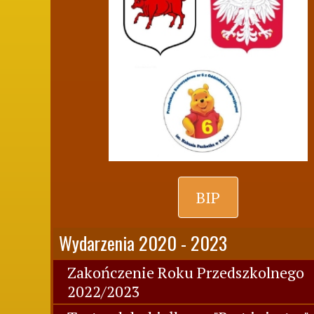
BIP
Wydarzenia 2020 - 2023
Zakończenie Roku Przedszkolnego
2022/2023