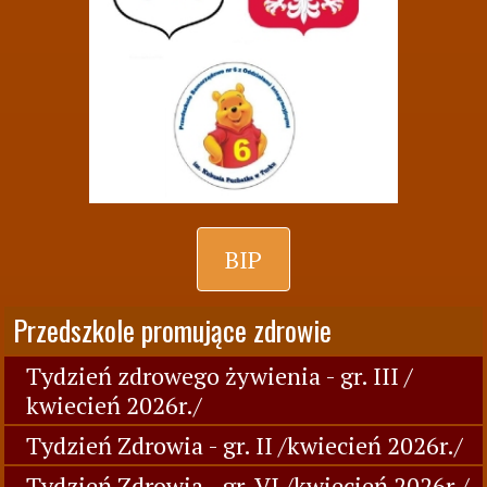
BIP
Przedszkole promujące zdrowie
Tydzień zdrowego żywienia - gr. III /
kwiecień 2026r./
Tydzień Zdrowia - gr. II /kwiecień 2026r./
Tydzień Zdrowia - gr. VI /kwiecień 2026r./