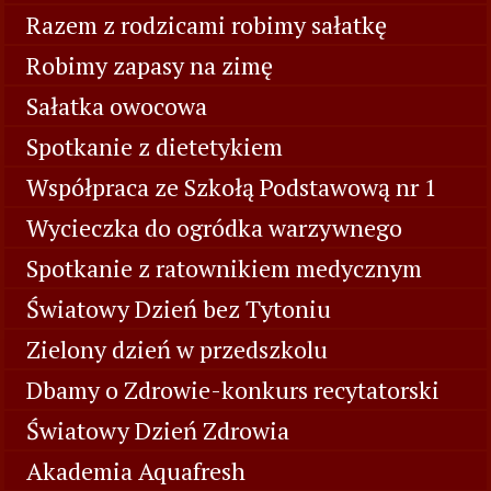
Razem z rodzicami robimy sałatkę
Robimy zapasy na zimę
Sałatka owocowa
Spotkanie z dietetykiem
Współpraca ze Szkołą Podstawową nr 1
Wycieczka do ogródka warzywnego
Spotkanie z ratownikiem medycznym
Światowy Dzień bez Tytoniu
Zielony dzień w przedszkolu
Dbamy o Zdrowie-konkurs recytatorski
Światowy Dzień Zdrowia
Akademia Aquafresh