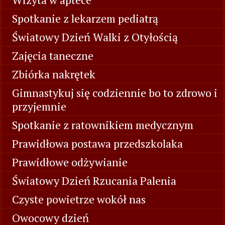
Spotkanie z lekarzem pediatrą
Światowy Dzień Walki z Otyłością
Zajęcia taneczne
Zbiórka nakrętek
Gimnastykuj się codziennie bo to zdrowo i
przyjemnie
Spotkanie z ratownikiem medycznym
Prawidłowa postawa przedszkolaka
Prawidłowe odżywianie
Światowy Dzień Rzucania Palenia
Czyste powietrze wokół nas
Owocowy dzień