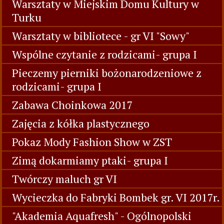
Warsztaty w Miejskim Domu Kultury w
Turku
Warsztaty w bibliotece - gr VI "Sowy"
Wspólne czytanie z rodzicami- grupa I
Pieczemy pierniki bożonarodzeniowe z
rodzicami- grupa I
Zabawa Choinkowa 2017
Zajęcia z kółka plastycznego
Pokaz Mody Fashion Show w ZST
Zimą dokarmiamy ptaki- grupa I
Twórczy maluch gr VI
Wycieczka do Fabryki Bombek gr. VI 2017r.
"Akademia Aquafresh" - Ogólnopolski