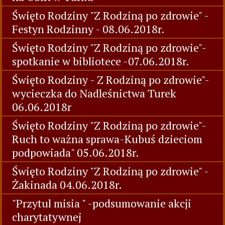
Święto Rodziny "Z Rodziną po zdrowie" -
Festyn Rodzinny - 08.06.2018r.
Święto Rodziny "Z Rodziną po zdrowie"-
spotkanie w bibliotece -07.06.2018r.
Święto Rodziny - Z Rodziną po zdrowie"-
wycieczka do Nadleśnictwa Turek
06.06.2018r
Święto Rodziny "Z Rodziną po zdrowie"-
Ruch to ważna sprawa-Kubuś dzieciom
podpowiada" 05.06.2018r.
Święto Rodziny "Z Rodziną po zdrowie" -
Żakinada 04.06.2018r.
"Przytul misia " -podsumowanie akcji
charytatywnej