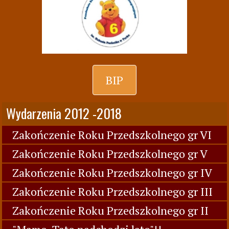
BIP
Wydarzenia 2012 -2018
Zakończenie Roku Przedszkolnego gr VI
Zakończenie Roku Przedszkolnego gr V
Zakończenie Roku Przedszkolnego gr IV
Zakończenie Roku Przedszkolnego gr III
Zakończenie Roku Przedszkolnego gr II