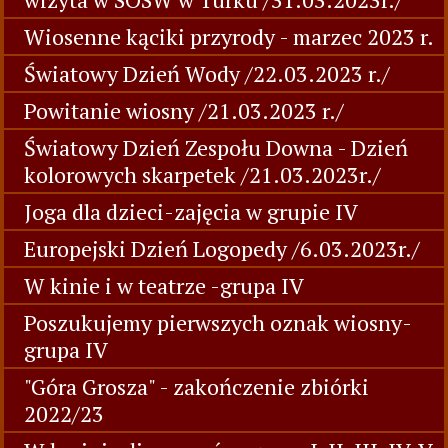
Wiosenne kąciki przyrody - marzec 2023 r.
Światowy Dzień Wody /22.03.2023 r./
Powitanie wiosny /21.03.2023 r./
Światowy Dzień Zespołu Downa - Dzień
kolorowych skarpetek /21.03.2023r./
Joga dla dzieci-zajęcia w grupie IV
Europejski Dzień Logopedy /6.03.2023r./
W kinie i w teatrze -grupa IV
Poszukujemy pierwszych oznak wiosny-
grupa IV
"Góra Grosza" - zakończenie zbiórki
2022/23