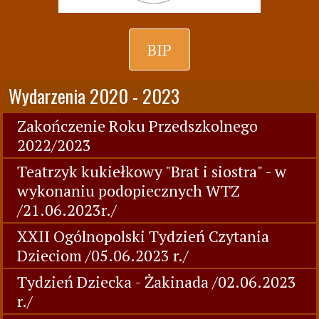
BIP
Wydarzenia 2020 - 2023
Zakończenie Roku Przedszkolnego
2022/2023
Teatrzyk kukiełkowy "Brat i siostra" - w
wykonaniu podopiecznych WTZ
/21.06.2023r./
XXII Ogólnopolski Tydzień Czytania
Dzieciom /05.06.2023 r./
Tydzień Dziecka - Żakinada /02.06.2023
r./