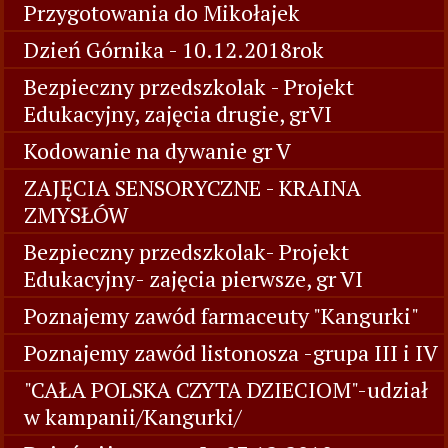
Przygotowania do Mikołajek
Dzień Górnika - 10.12.2018rok
Bezpieczny przedszkolak - Projekt
Edukacyjny, zajęcia drugie, grVI
Kodowanie na dywanie gr V
ZAJĘCIA SENSORYCZNE - KRAINA
ZMYSŁÓW
Bezpieczny przedszkolak- Projekt
Edukacyjny- zajęcia pierwsze, gr VI
Poznajemy zawód farmaceuty "Kangurki"
Poznajemy zawód listonosza -grupa III i IV
"CAŁA POLSKA CZYTA DZIECIOM"-udział
w kampanii/Kangurki/