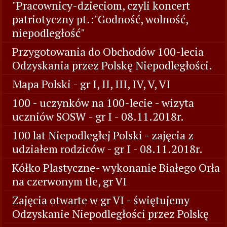
"Pracownicy-dzieciom, czyli koncert
patriotyczny pt.:"Godność, wolność,
niepodległość"
Przygotowania do Obchodów 100-lecia
Odzyskania przez Polskę Niepodległości.
Mapa Polski - gr I, II, III, IV, V, VI
100 - uczynków na 100-lecie - wizyta
uczniów SOSW - gr I - 08.11.2018r.
100 lat Niepodległej Polski - zajęcia z
udziałem rodziców - gr I - 08.11.2018r.
Kółko Plastyczne- wykonanie Białego Orła
na czerwonym tle, gr VI
Zajęcia otwarte w gr VI - świętujemy
Odzyskanie Niepodległości przez Polskę