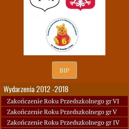
BIP
Wydarzenia 2012 -2018
Zakończenie Roku Przedszkolnego gr VI
Zakończenie Roku Przedszkolnego gr V
Zakończenie Roku Przedszkolnego gr IV