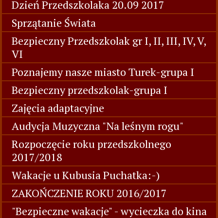
Dzień Przedszkolaka 20.09 2017
Sprzątanie Świata
Bezpieczny Przedszkolak gr I, II, III, IV, V,
VI
Poznajemy nasze miasto Turek-grupa I
Bezpieczny przedszkolak-grupa I
Zajęcia adaptacyjne
Audycja Muzyczna "Na leśnym rogu"
Rozpoczęcie roku przedszkolnego
2017/2018
Wakacje u Kubusia Puchatka:-)
ZAKOŃCZENIE ROKU 2016/2017
"Bezpieczne wakacje" - wycieczka do kina