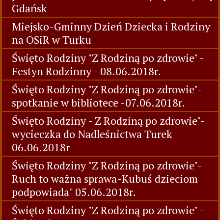
Gdańsk
Miejsko-Gminny Dzień Dziecka i Rodziny
na OSiR w Turku
Święto Rodziny "Z Rodziną po zdrowie" -
Festyn Rodzinny - 08.06.2018r.
Święto Rodziny "Z Rodziną po zdrowie"-
spotkanie w bibliotece -07.06.2018r.
Święto Rodziny - Z Rodziną po zdrowie"-
wycieczka do Nadleśnictwa Turek
06.06.2018r
Święto Rodziny "Z Rodziną po zdrowie"-
Ruch to ważna sprawa-Kubuś dzieciom
podpowiada" 05.06.2018r.
Święto Rodziny "Z Rodziną po zdrowie" -