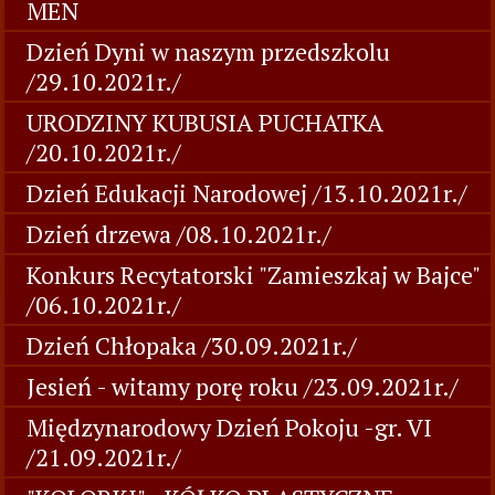
MEN
Dzień Dyni w naszym przedszkolu
/29.10.2021r./
URODZINY KUBUSIA PUCHATKA
/20.10.2021r./
Dzień Edukacji Narodowej /13.10.2021r./
Dzień drzewa /08.10.2021r./
Konkurs Recytatorski "Zamieszkaj w Bajce"
/06.10.2021r./
Dzień Chłopaka /30.09.2021r./
Jesień - witamy porę roku /23.09.2021r./
Międzynarodowy Dzień Pokoju -gr. VI
/21.09.2021r./