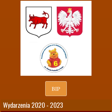
BIP
Wydarzenia 2020 - 2023