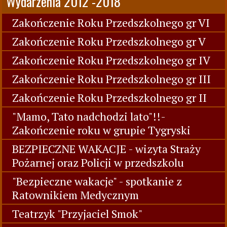
Wydarzenia 2012 -2018
Zakończenie Roku Przedszkolnego gr VI
Zakończenie Roku Przedszkolnego gr V
Zakończenie Roku Przedszkolnego gr IV
Zakończenie Roku Przedszkolnego gr III
Zakończenie Roku Przedszkolnego gr II
"Mamo, Tato nadchodzi lato"!!-
Zakończenie roku w grupie Tygryski
BEZPIECZNE WAKACJE - wizyta Straży
Pożarnej oraz Policji w przedszkolu
"Bezpieczne wakacje" - spotkanie z
Ratownikiem Medycznym
Teatrzyk "Przyjaciel Smok"