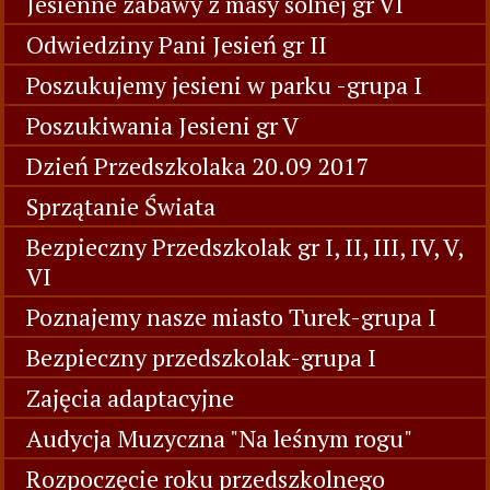
Jesienne zabawy z masy solnej gr VI
Odwiedziny Pani Jesień gr II
Poszukujemy jesieni w parku -grupa I
Poszukiwania Jesieni gr V
Dzień Przedszkolaka 20.09 2017
Sprzątanie Świata
Bezpieczny Przedszkolak gr I, II, III, IV, V,
VI
Poznajemy nasze miasto Turek-grupa I
Bezpieczny przedszkolak-grupa I
Zajęcia adaptacyjne
Audycja Muzyczna "Na leśnym rogu"
Rozpoczęcie roku przedszkolnego