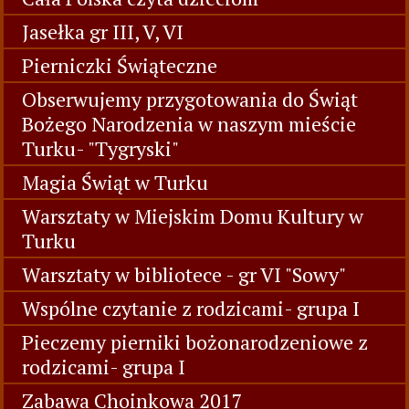
Jasełka gr III, V, VI
Pierniczki Świąteczne
Obserwujemy przygotowania do Świąt
Bożego Narodzenia w naszym mieście
Turku- "Tygryski"
Magia Świąt w Turku
Warsztaty w Miejskim Domu Kultury w
Turku
Warsztaty w bibliotece - gr VI "Sowy"
Wspólne czytanie z rodzicami- grupa I
Pieczemy pierniki bożonarodzeniowe z
rodzicami- grupa I
Zabawa Choinkowa 2017