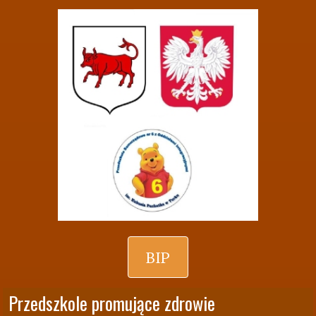
BIP
Przedszkole promujące zdrowie