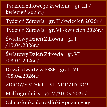
Tydzień zdrowego żywienia - gr. III /
kwiecień 2026r./
Tydzień Zdrowia - gr. II /kwiecień 2026r./
Tydzień Zdrowia - gr. VI /kwiecień 2026r./
Światowy Dzień Zdrowia - gr. I
/10.04.2026r./
Światowy Dzień Zdrowia - gr. VI
/08.04.2026r./
Drzwi otwarte w PSSE - gr. I i VI
/08.04.2026r./
ZDROWY START – SILNE DZIECKO!
Mali ogrodnicy - gr. V /30.03.202r./
Od nasionka do roślinki - poznajemy