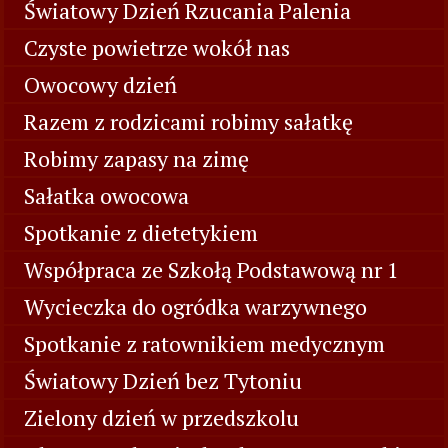
Światowy Dzień Rzucania Palenia
Czyste powietrze wokół nas
Owocowy dzień
Razem z rodzicami robimy sałatkę
Robimy zapasy na zimę
Sałatka owocowa
Spotkanie z dietetykiem
Współpraca ze Szkołą Podstawową nr 1
Wycieczka do ogródka warzywnego
Spotkanie z ratownikiem medycznym
Światowy Dzień bez Tytoniu
Zielony dzień w przedszkolu