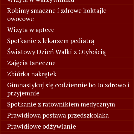
Robimy smaczne i zdrowe koktajle
owocowe
Wizyta w aptece
Spotkanie z lekarzem pediatrą
Światowy Dzień Walki z Otyłością
Zajęcia taneczne
Zbiórka nakrętek
Gimnastykuj się codziennie bo to zdrowo i
przyjemnie
Spotkanie z ratownikiem medycznym
Prawidłowa postawa przedszkolaka
Prawidłowe odżywianie