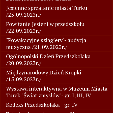
Jesienne sprzątanie miasta Turku
/25.09.2023r./
Powitanie Jesieni w przedszkolu
/22.09.2023r./
"Powakacyjne szlagiery"- audycja
muzyczna /21.09.2023r./
Ogólnopolski Dzień Przedszkolaka
/20.09.2023r./
Międzynarodowy Dzień Kropki
/15.09.2023r./
Wystawa interaktywna w Muzeum Miasta
Turek "Świat zmysłów"- gr. I, III, IV
Kodeks Przedszkolaka - gr. IV