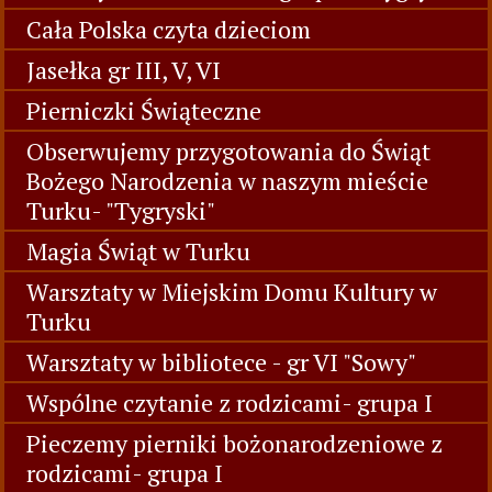
Cała Polska czyta dzieciom
Jasełka gr III, V, VI
Pierniczki Świąteczne
Obserwujemy przygotowania do Świąt
Bożego Narodzenia w naszym mieście
Turku- "Tygryski"
Magia Świąt w Turku
Warsztaty w Miejskim Domu Kultury w
Turku
Warsztaty w bibliotece - gr VI "Sowy"
Wspólne czytanie z rodzicami- grupa I
Pieczemy pierniki bożonarodzeniowe z
rodzicami- grupa I