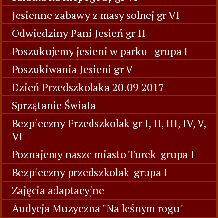
Jesienne zabawy z masy solnej gr VI
Odwiedziny Pani Jesień gr II
Poszukujemy jesieni w parku -grupa I
Poszukiwania Jesieni gr V
Dzień Przedszkolaka 20.09 2017
Sprzątanie Świata
Bezpieczny Przedszkolak gr I, II, III, IV, V,
VI
Poznajemy nasze miasto Turek-grupa I
Bezpieczny przedszkolak-grupa I
Zajęcia adaptacyjne
Audycja Muzyczna "Na leśnym rogu"