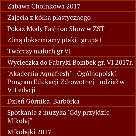
Zabawa Choinkowa 2017
Zajęcia z kółka plastycznego
Pokaz Mody Fashion Show w ZST
Zimą dokarmiamy ptaki- grupa I
Twórczy maluch gr VI
Wycieczka do Fabryki Bombek gr. VI 2017r.
"Akademia Aquafresh" - Ogólnopolski
Program Edukacji Zdrowotnej - udział w
VII edycji
Dzień Górnika. Barbórka
Spotkanie z muzyką "Gdy przyjdzie
Mikołaj"
Mikołajki 2017