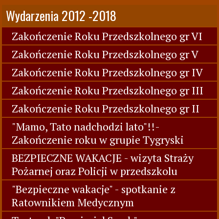
Wydarzenia 2012 -2018
Zakończenie Roku Przedszkolnego gr VI
Zakończenie Roku Przedszkolnego gr V
Zakończenie Roku Przedszkolnego gr IV
Zakończenie Roku Przedszkolnego gr III
Zakończenie Roku Przedszkolnego gr II
"Mamo, Tato nadchodzi lato"!!-
Zakończenie roku w grupie Tygryski
BEZPIECZNE WAKACJE - wizyta Straży
Pożarnej oraz Policji w przedszkolu
"Bezpieczne wakacje" - spotkanie z
Ratownikiem Medycznym