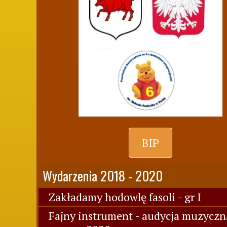
BIP
Wydarzenia 2018 - 2020
Zakładamy hodowlę fasoli - gr I
Fajny instrument - audycja muzyczn