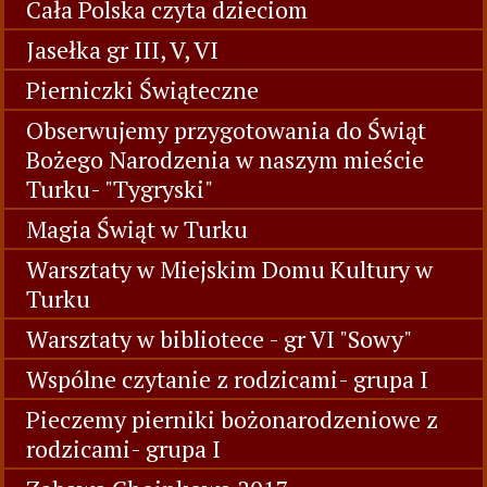
Cała Polska czyta dzieciom
Jasełka gr III, V, VI
Pierniczki Świąteczne
Obserwujemy przygotowania do Świąt
Bożego Narodzenia w naszym mieście
Turku- "Tygryski"
Magia Świąt w Turku
Warsztaty w Miejskim Domu Kultury w
Turku
Warsztaty w bibliotece - gr VI "Sowy"
Wspólne czytanie z rodzicami- grupa I
Pieczemy pierniki bożonarodzeniowe z
rodzicami- grupa I