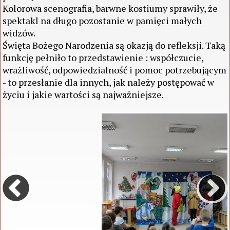
Kolorowa scenografia, barwne kostiumy sprawiły, że
spektakl na długo pozostanie w pamięci małych
widzów.
Święta Bożego Narodzenia są okazją do refleksji. Taką
funkcję pełniło to przedstawienie : współczucie,
wrażliwość, odpowiedzialność i pomoc potrzebującym
- to przesłanie dla innych, jak należy postępować w
życiu i jakie wartości są najważniejsze.