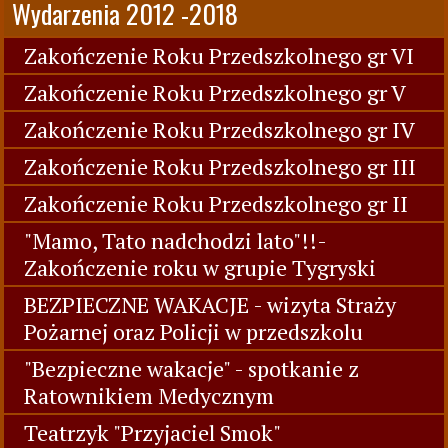
Wydarzenia 2012 -2018
Zakończenie Roku Przedszkolnego gr VI
Zakończenie Roku Przedszkolnego gr V
Zakończenie Roku Przedszkolnego gr IV
Zakończenie Roku Przedszkolnego gr III
Zakończenie Roku Przedszkolnego gr II
"Mamo, Tato nadchodzi lato"!!-
Zakończenie roku w grupie Tygryski
BEZPIECZNE WAKACJE - wizyta Straży
Pożarnej oraz Policji w przedszkolu
"Bezpieczne wakacje" - spotkanie z
Ratownikiem Medycznym
Teatrzyk "Przyjaciel Smok"