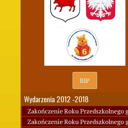
BIP
Wydarzenia 2012 -2018
Zakończenie Roku Przedszkolnego g
Zakończenie Roku Przedszkolnego g