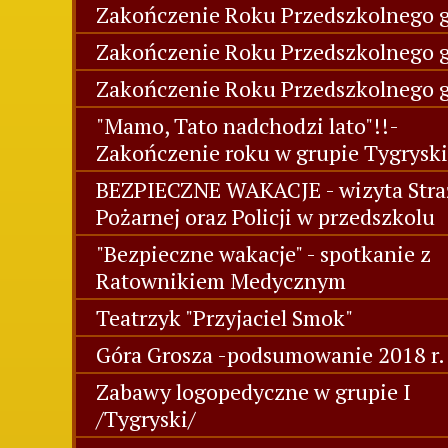
Zakończenie Roku Przedszkolnego g
Zakończenie Roku Przedszkolnego gr
Zakończenie Roku Przedszkolnego g
"Mamo, Tato nadchodzi lato"!!-
Zakończenie roku w grupie Tygryski
BEZPIECZNE WAKACJE - wizyta Stra
Pożarnej oraz Policji w przedszkolu
"Bezpieczne wakacje" - spotkanie z
Ratownikiem Medycznym
Teatrzyk "Przyjaciel Smok"
Góra Grosza -podsumowanie 2018 r.
Zabawy logopedyczne w grupie I
/Tygryski/