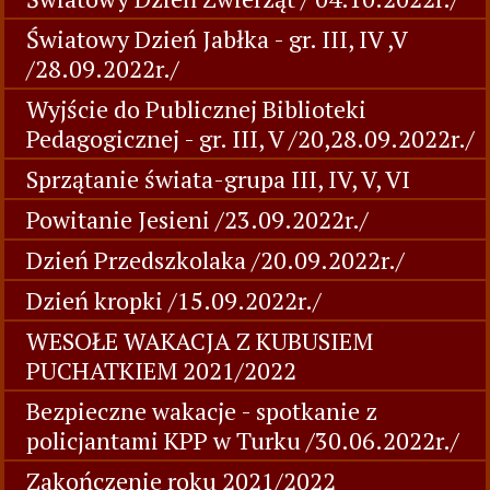
Światowy Dzień Jabłka - gr. III, IV ,V
/28.09.2022r./
Wyjście do Publicznej Biblioteki
Pedagogicznej - gr. III, V /20,28.09.2022r./
Sprzątanie świata-grupa III, IV, V, VI
Powitanie Jesieni /23.09.2022r./
Dzień Przedszkolaka /20.09.2022r./
Dzień kropki /15.09.2022r./
WESOŁE WAKACJA Z KUBUSIEM
PUCHATKIEM 2021/2022
Bezpieczne wakacje - spotkanie z
policjantami KPP w Turku /30.06.2022r./
Zakończenie roku 2021/2022