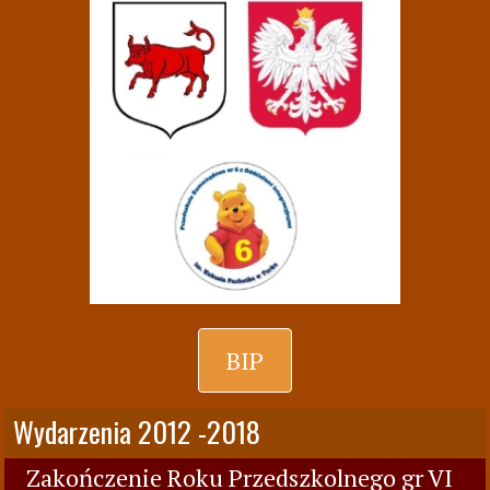
BIP
Wydarzenia 2012 -2018
Zakończenie Roku Przedszkolnego gr VI