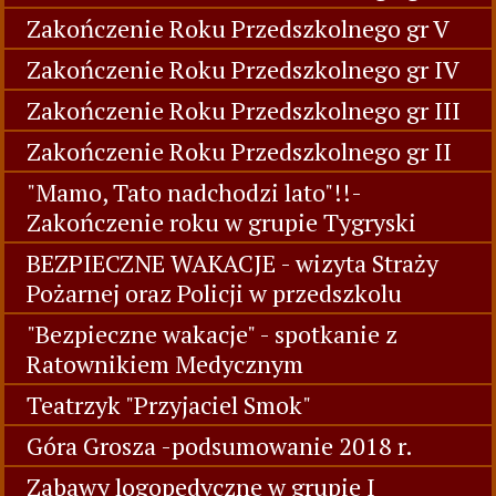
Zakończenie Roku Przedszkolnego gr V
Zakończenie Roku Przedszkolnego gr IV
Zakończenie Roku Przedszkolnego gr III
Zakończenie Roku Przedszkolnego gr II
"Mamo, Tato nadchodzi lato"!!-
Zakończenie roku w grupie Tygryski
BEZPIECZNE WAKACJE - wizyta Straży
Pożarnej oraz Policji w przedszkolu
"Bezpieczne wakacje" - spotkanie z
Ratownikiem Medycznym
Teatrzyk "Przyjaciel Smok"
Góra Grosza -podsumowanie 2018 r.
Zabawy logopedyczne w grupie I