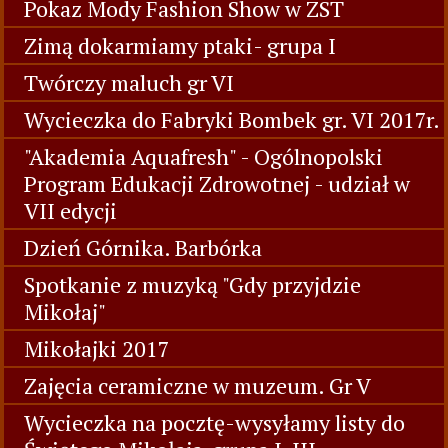
Pokaz Mody Fashion Show w ZST
Zimą dokarmiamy ptaki- grupa I
Twórczy maluch gr VI
Wycieczka do Fabryki Bombek gr. VI 2017r.
"Akademia Aquafresh" - Ogólnopolski
Program Edukacji Zdrowotnej - udział w
VII edycji
Dzień Górnika. Barbórka
Spotkanie z muzyką "Gdy przyjdzie
Mikołaj"
Mikołajki 2017
Zajęcia ceramiczne w muzeum. Gr V
Wycieczka na pocztę-wysyłamy listy do