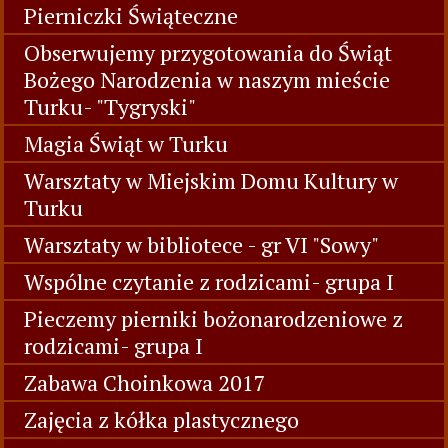
Pierniczki Świąteczne
Obserwujemy przygotowania do Świąt
Bożego Narodzenia w naszym mieście
Turku- "Tygryski"
Magia Świąt w Turku
Warsztaty w Miejskim Domu Kultury w
Turku
Warsztaty w bibliotece - gr VI "Sowy"
Wspólne czytanie z rodzicami- grupa I
Pieczemy pierniki bożonarodzeniowe z
rodzicami- grupa I
Zabawa Choinkowa 2017
Zajęcia z kółka plastycznego