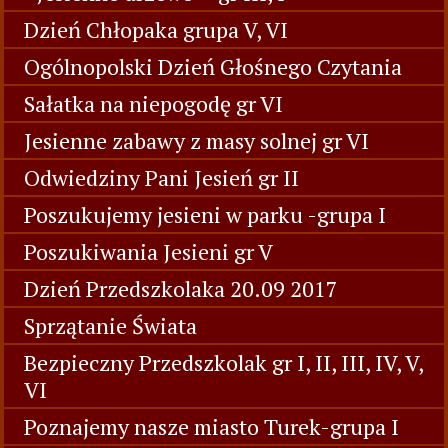
Dzień Chłopaka grupa V, VI
Ogólnopolski Dzień Głośnego Czytania
Sałatka na niepogodę gr VI
Jesienne zabawy z masy solnej gr VI
Odwiedziny Pani Jesień gr II
Poszukujemy jesieni w parku -grupa I
Poszukiwania Jesieni gr V
Dzień Przedszkolaka 20.09 2017
Sprzątanie Świata
Bezpieczny Przedszkolak gr I, II, III, IV, V,
VI
Poznajemy nasze miasto Turek-grupa I