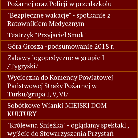
Pożarnej oraz Policji w przedszkolu
"Bezpieczne wakacje" - spotkanie z
Ratownikiem Medycznym
Teatrzyk "Przyjaciel Smok"
Góra Grosza -podsumowanie 2018 r.
Zabawy logopedyczne w grupie I
/Tygryski/
Wycieczka do Komendy Powiatowej
Państwowej Straży Pożarnej w
Turku/grupa I, V, VI/
Sobótkowe Wianki MIEJSKI DOM
KULTURY
"Królewna Śnieżka" - oglądamy spektakl ,
wyjście do Stowarzyszenia Przystań