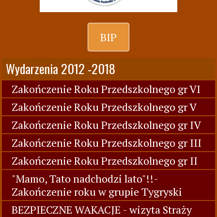
BIP
Wydarzenia 2012 -2018
Zakończenie Roku Przedszkolnego gr VI
Zakończenie Roku Przedszkolnego gr V
Zakończenie Roku Przedszkolnego gr IV
Zakończenie Roku Przedszkolnego gr III
Zakończenie Roku Przedszkolnego gr II
"Mamo, Tato nadchodzi lato"!!-
Zakończenie roku w grupie Tygryski
BEZPIECZNE WAKACJE - wizyta Straży