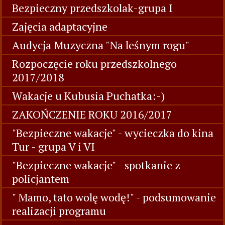
Bezpieczny przedszkolak-grupa I
Zajęcia adaptacyjne
Audycja Muzyczna "Na leśnym rogu"
Rozpoczęcie roku przedszkolnego
2017/2018
Wakacje u Kubusia Puchatka:-)
ZAKOŃCZENIE ROKU 2016/2017
"Bezpieczne wakacje" - wycieczka do kina
Tur - grupa V i VI
"Bezpieczne wakacje" - spotkanie z
policjantem
" Mamo, tato wolę wodę!" - podsumowanie
realizacji programu