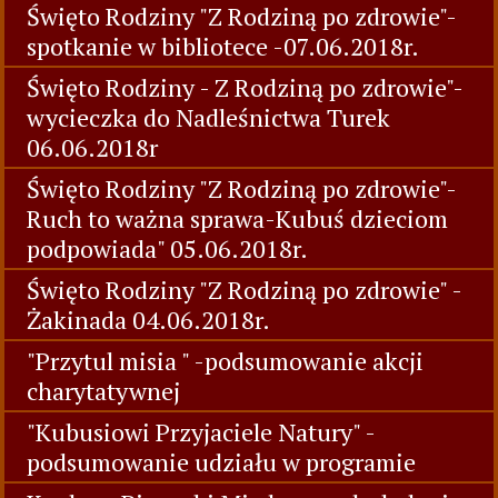
Święto Rodziny "Z Rodziną po zdrowie"-
spotkanie w bibliotece -07.06.2018r.
Święto Rodziny - Z Rodziną po zdrowie"-
wycieczka do Nadleśnictwa Turek
06.06.2018r
Święto Rodziny "Z Rodziną po zdrowie"-
Ruch to ważna sprawa-Kubuś dzieciom
podpowiada" 05.06.2018r.
Święto Rodziny "Z Rodziną po zdrowie" -
Żakinada 04.06.2018r.
"Przytul misia " -podsumowanie akcji
charytatywnej
"Kubusiowi Przyjaciele Natury" -
podsumowanie udziału w programie