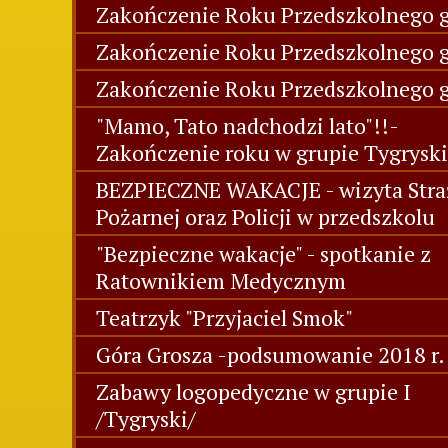
Zakończenie Roku Przedszkolnego g
Zakończenie Roku Przedszkolnego gr
Zakończenie Roku Przedszkolnego g
"Mamo, Tato nadchodzi lato"!!-
Zakończenie roku w grupie Tygryski
BEZPIECZNE WAKACJE - wizyta Stra
Pożarnej oraz Policji w przedszkolu
"Bezpieczne wakacje" - spotkanie z
Ratownikiem Medycznym
Teatrzyk "Przyjaciel Smok"
Góra Grosza -podsumowanie 2018 r.
Zabawy logopedyczne w grupie I
/Tygryski/