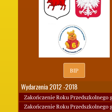
BIP
Wydarzenia 2012 -2018
Zakończenie Roku Przedszkolnego g
Zakończenie Roku Przedszkolnego g