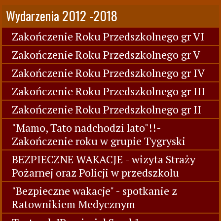
Wydarzenia 2012 -2018
Zakończenie Roku Przedszkolnego gr VI
Zakończenie Roku Przedszkolnego gr V
Zakończenie Roku Przedszkolnego gr IV
Zakończenie Roku Przedszkolnego gr III
Zakończenie Roku Przedszkolnego gr II
"Mamo, Tato nadchodzi lato"!!-
Zakończenie roku w grupie Tygryski
BEZPIECZNE WAKACJE - wizyta Straży
Pożarnej oraz Policji w przedszkolu
"Bezpieczne wakacje" - spotkanie z
Ratownikiem Medycznym