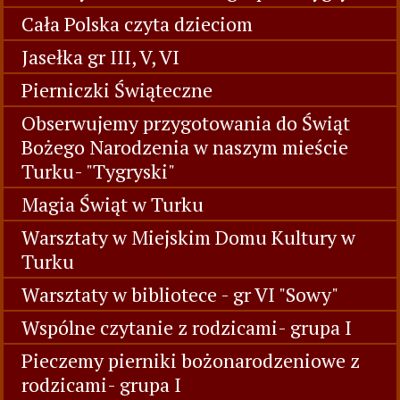
Cała Polska czyta dzieciom
Jasełka gr III, V, VI
Pierniczki Świąteczne
Obserwujemy przygotowania do Świąt
Bożego Narodzenia w naszym mieście
Turku- "Tygryski"
Magia Świąt w Turku
Warsztaty w Miejskim Domu Kultury w
Turku
Warsztaty w bibliotece - gr VI "Sowy"
Wspólne czytanie z rodzicami- grupa I
Pieczemy pierniki bożonarodzeniowe z
rodzicami- grupa I