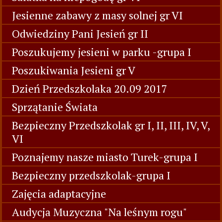
Jesienne zabawy z masy solnej gr VI
Odwiedziny Pani Jesień gr II
Poszukujemy jesieni w parku -grupa I
Poszukiwania Jesieni gr V
Dzień Przedszkolaka 20.09 2017
Sprzątanie Świata
Bezpieczny Przedszkolak gr I, II, III, IV, V,
VI
Poznajemy nasze miasto Turek-grupa I
Bezpieczny przedszkolak-grupa I
Zajęcia adaptacyjne
Audycja Muzyczna "Na leśnym rogu"