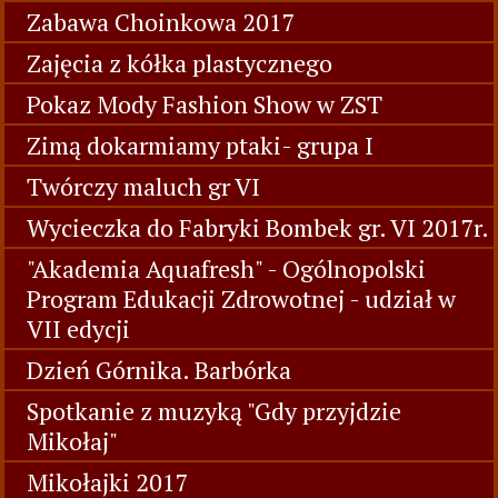
Zabawa Choinkowa 2017
Zajęcia z kółka plastycznego
Pokaz Mody Fashion Show w ZST
Zimą dokarmiamy ptaki- grupa I
Twórczy maluch gr VI
Wycieczka do Fabryki Bombek gr. VI 2017r.
"Akademia Aquafresh" - Ogólnopolski
Program Edukacji Zdrowotnej - udział w
VII edycji
Dzień Górnika. Barbórka
Spotkanie z muzyką "Gdy przyjdzie
Mikołaj"
Mikołajki 2017