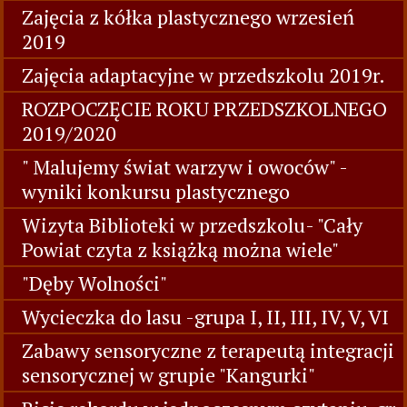
Zajęcia z kółka plastycznego wrzesień
2019
Zajęcia adaptacyjne w przedszkolu 2019r.
ROZPOCZĘCIE ROKU PRZEDSZKOLNEGO
2019/2020
" Malujemy świat warzyw i owoców" -
wyniki konkursu plastycznego
Wizyta Biblioteki w przedszkolu- "Cały
Powiat czyta z książką można wiele"
"Dęby Wolności"
Wycieczka do lasu -grupa I, II, III, IV, V, VI
Zabawy sensoryczne z terapeutą integracji
sensorycznej w grupie "Kangurki"