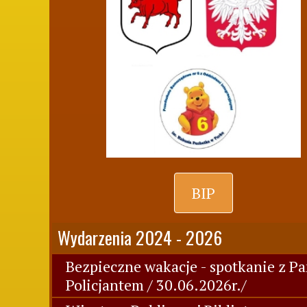
BIP
Wydarzenia 2024 - 2026
Bezpieczne wakacje - spotkanie z P
Policjantem / 30.06.2026r./