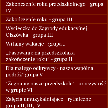
Zakończenie roku przedszkolnego - grupa
IV
Zakończenie roku - grupa III
Wycieczka do Zagrody edukacyjnej
Olszówka - grupa III
Witamy wakacje - grupa I
„Pasowanie na przedszkolaka -
zakończenie roku” - grupa II
Dla małego odkrywcy - nasza wspólna
podróż" grupa V
"Żegnamy nasze przedszkole" - uroczystość
w grupie VI
Zajęcia umuzykalniająco - rytmiczne -
grupa II, III, IV