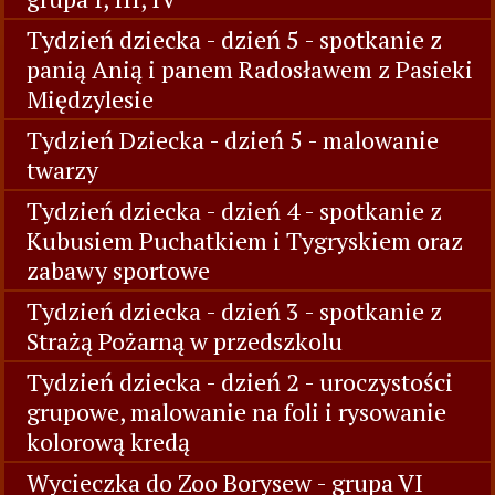
Tydzień dziecka - dzień 5 - spotkanie z
panią Anią i panem Radosławem z Pasieki
Międzylesie
Tydzień Dziecka - dzień 5 - malowanie
twarzy
Tydzień dziecka - dzień 4 - spotkanie z
Kubusiem Puchatkiem i Tygryskiem oraz
zabawy sportowe
Tydzień dziecka - dzień 3 - spotkanie z
Strażą Pożarną w przedszkolu
Tydzień dziecka - dzień 2 - uroczystości
grupowe, malowanie na foli i rysowanie
kolorową kredą
Wycieczka do Zoo Borysew - grupa VI