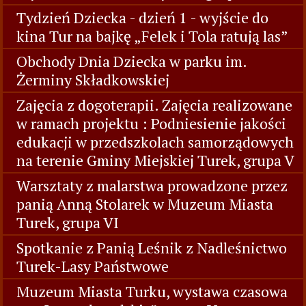
Tydzień Dziecka - dzień 1 - wyjście do
kina Tur na bajkę „Felek i Tola ratują las”
Obchody Dnia Dziecka w parku im.
Żerminy Składkowskiej
Zajęcia z dogoterapii. Zajęcia realizowane
w ramach projektu : Podniesienie jakości
edukacji w przedszkolach samorządowych
na terenie Gminy Miejskiej Turek, grupa V
Warsztaty z malarstwa prowadzone przez
panią Anną Stolarek w Muzeum Miasta
Turek, grupa VI
Spotkanie z Panią Leśnik z Nadleśnictwo
Turek-Lasy Państwowe
Muzeum Miasta Turku, wystawa czasowa