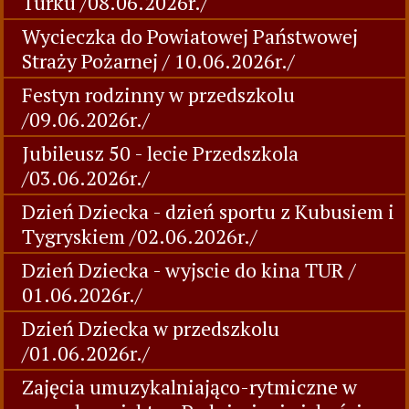
Turku /08.06.2026r./
Wycieczka do Powiatowej Państwowej
Straży Pożarnej / 10.06.2026r./
Festyn rodzinny w przedszkolu
/09.06.2026r./
Jubileusz 50 - lecie Przedszkola
/03.06.2026r./
Dzień Dziecka - dzień sportu z Kubusiem i
Tygryskiem /02.06.2026r./
Dzień Dziecka - wyjscie do kina TUR /
01.06.2026r./
Dzień Dziecka w przedszkolu
/01.06.2026r./
Zajęcia umuzykalniająco-rytmiczne w