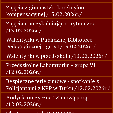
Zajęcia z gimnastyki korekcyjno -
kompensacyjnej /13.02.2026r./
Zajęcia umuzykalniająco - rytmiczne
/13.02.2026r./
Walentynki w Publicznej Bibliotece
Pedagogicznej - gr. VI /13.02.2026r./
Walentynki w przedszkolu /13.02.2026r./
Przedszkolne Laboratorim - grupa VI
/12.02.2026r./
Bezpieczne ferie zimowe - spotkanie z
Policjantami z KPP w Turku /12.02.2026r./
Audycja muzyczna " Zimową porą"
/12.02.2026r./