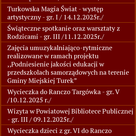
Turkowska Magia Świat - występ
artystyczny - gr. I / 14.12.2025r./
Świąteczne spotkanie oraz warsztaty z
Rodzicami - gr. III /11.12.2025r./
Zajęcia umuzykalniająco-rytmiczne
realizowane w ramach projektu
,,Podniesienie jakości edukacji w
przedszkolach samorządowych na terenie
Gminy Miejskiej Turek”
Wycieczka do Ranczo Targówka - gr. V
/10.12.2025 r./
Wizyta w Powiatowej Bibliotece Publicznej
- gr. III / 09.12.2025r./
Wycieczka dzieci z gr. VI do Ranczo