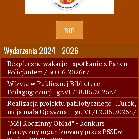
BIP
Wydarzenia 2024 - 2026
Bezpieczne wakacje - spotkanie z Panem
Policjantem / 30.06.2026r./
Wizyta w Publicznej Bibliotece
Pedagogicznej - gr.VI /18.06.2026r./
Realizacja projektu patriotycznego ,,Turek,
moja mała Ojczyzna" - gr. VI /12.06.2026r./
"Mój Rodzinny Obiad” - konkurs
plastyczny organizowany przez PSSEw