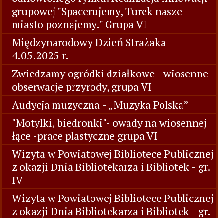
grupowej "Spacerujemy, Turek nasze
miasto poznajemy." Grupa VI
Międzynarodowy Dzień Strażaka
4.05.2025 r.
Zwiedzamy ogródki działkowe - wiosenne
obserwacje przyrody, grupa VI
Audycja muzyczna - „Muzyka Polska”
"Motylki, biedronki"- owady na wiosennej
łące -prace plastyczne grupa VI
Wizyta w Powiatowej Bibliotece Publicznej
z okazji Dnia Bibliotekarza i Bibliotek - gr.
IV
Wizyta w Powiatowej Bibliotece Publicznej
z okazji Dnia Bibliotekarza i Bibliotek - gr.