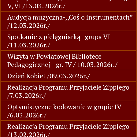
V, VI /13.03.2026r./
Audycja muzyczna-,,Coś o instrumentach”
/12.03.2026r./
Spotkanie z pielęgniarką- grupa VI
/11.03.2026r./
Wizyta w Powiatowej Bibliotece
Pedagogicznej - gr. IV / 10.03.2026r./
Dzień Kobiet /09.03.2026r./
Realizacja Programu Przyjaciele Zippiego
/7.03.2026r./
Optymistyczne kodowanie w grupie IV
/6.03.2026r./
Realizacja Programu Przyjaciele Zippiego
/13.02.2026r./