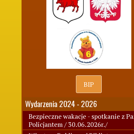
BIP
Wydarzenia 2024 - 2026
Bezpieczne wakacje - spotkanie z P
Policjantem / 30.06.2026r./